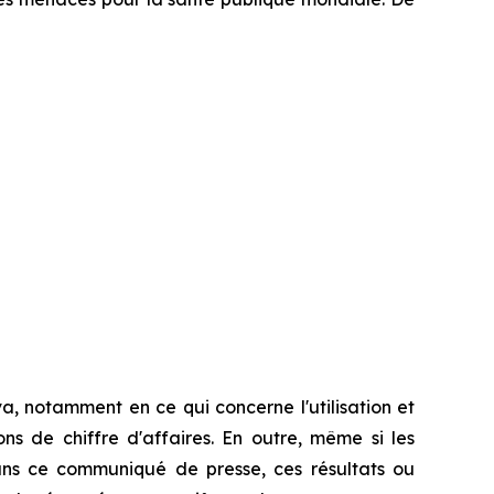
, notamment en ce qui concerne l'utilisation et
ns de chiffre d'affaires. En outre, même si les
ans ce communiqué de presse, ces résultats ou