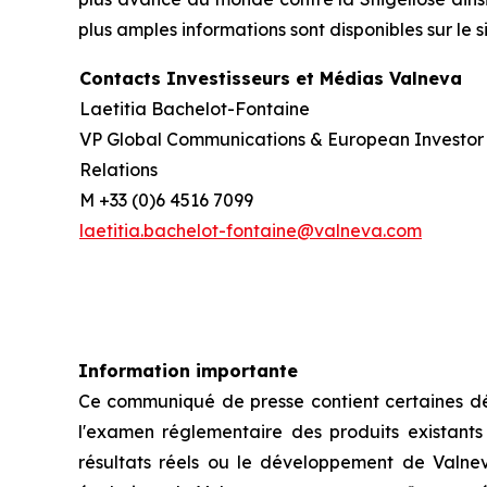
plus amples informations sont disponibles sur le s
Contacts Investisseurs et Médias Valneva
Laetitia Bachelot-Fontaine
VP Global Communications & European Investor
Relations
M +33 (0)6 4516 7099
laetitia.bachelot-fontaine@valneva.com
Information importante
Ce communiqué de presse contient certaines décl
l'examen réglementaire des produits existants e
résultats réels ou le développement de Valne