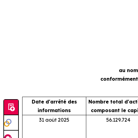
au nomb
conformément 
Date d'arrêté des
Nombre total d'act
informations
composant le capi
31 août 2025
56.129.724