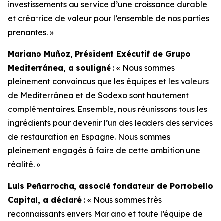
investissements au service d’une croissance durable
et créatrice de valeur pour l’ensemble de nos parties
prenantes. »
Mariano Muñoz, Président Exécutif de Grupo
Mediterránea, a souligné
: « Nous sommes
pleinement convaincus que les équipes et les valeurs
de Mediterránea et de Sodexo sont hautement
complémentaires. Ensemble, nous réunissons tous les
ingrédients pour devenir l’un des leaders des services
de restauration en Espagne. Nous sommes
pleinement engagés à faire de cette ambition une
réalité. »
Luis Peñarrocha, associé fondateur de Portobello
Capital, a déclaré
: « Nous sommes très
reconnaissants envers Mariano et toute l’équipe de