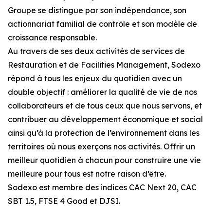
Groupe se distingue par son indépendance, son
actionnariat familial de contrôle et son modèle de
croissance responsable.
Au travers de ses deux activités de services de
Restauration et de Facilities Management, Sodexo
répond à tous les enjeux du quotidien avec un
double objectif : améliorer la qualité de vie de nos
collaborateurs et de tous ceux que nous servons, et
contribuer au développement économique et social
ainsi qu’à la protection de l’environnement dans les
territoires où nous exerçons nos activités. Offrir un
meilleur quotidien à chacun pour construire une vie
meilleure pour tous est notre raison d’être.
Sodexo est membre des indices CAC Next 20, CAC
SBT 1.5, FTSE 4 Good et DJSI.