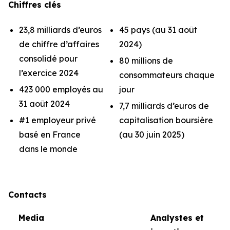
Chiffres clés
23,8 milliards d’euros
45 pays (au 31 août
de chiffre d’affaires
2024)
consolidé pour
80 millions de
l’exercice 2024
consommateurs chaque
423 000 employés au
jour
31 août 2024
7,7 milliards d’euros de
#1 employeur privé
capitalisation boursière
basé en France
(au 30 juin 2025)
dans le monde
Contacts
Media
Analystes et