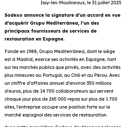
Issy-les-Moulineaux, le 31 juillet 2025
Sodexo annonce la signature d’un accord en vue
d’acquérir
Grupo Mediterránea
, l’un des
principaux fournisseurs de services de
restauration en Espagne.
Fondé en 1988,
Grupo Mediterránea
, dont le siège
est à Madrid, exerce ses activités en Espagne, tant
sur les marchés publics que privés, avec des activités
plus mineures au Portugal, au Chili et au Pérou. Avec
un chiffre d'affaires annuel d'environ 350 millions
d'euros, plus de 14 700 collaborateurs qui servent
chaque jour plus de 265 000 repas sur plus de 1 700
sites, l'entreprise occupe une position forte sur le
marché espagnol des services de restauration.